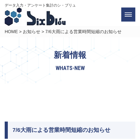
データ入力・アンケート集計のシ・ブリュ
HOME
>
お知らせ
>
7/6大雨による営業時間短縮のお知らせ
新着情報
WHATS-NEW
7/6大雨による営業時間短縮のお知らせ