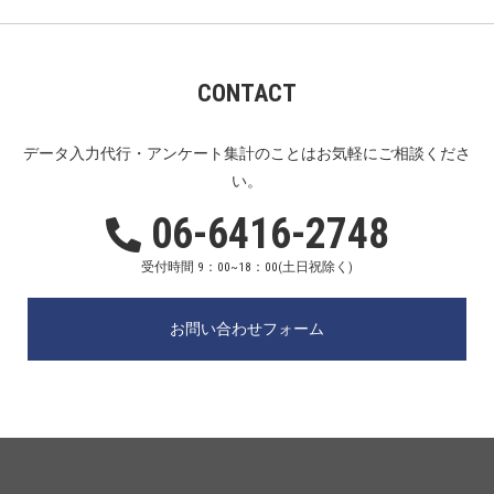
CONTACT
データ入力代行・アンケート集計のことはお気軽にご相談くださ
い。
06-6416-2748
受付時間 9：00~18：00(土日祝除く)
お問い合わせフォーム