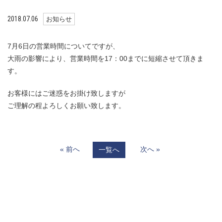
2018.07.06
お知らせ
7月6日の営業時間についてですが、
大雨の影響により、営業時間を17：00までに短縮させて頂きま
す。
お客様にはご迷惑をお掛け致しますが
ご理解の程よろしくお願い致します。
« 前へ
次へ »
一覧へ