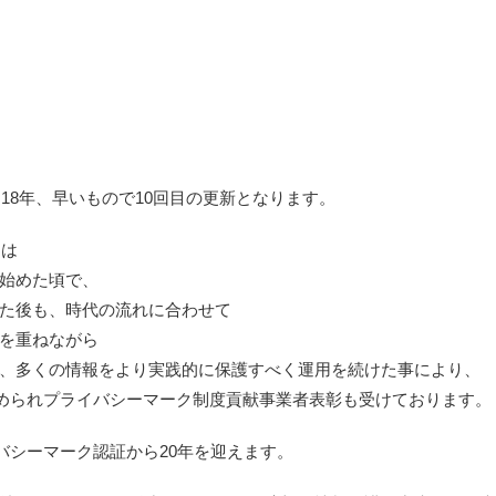
18年、早いもので10回目の更新となります。
初は
始めた頃で、
た後も、時代の流れに合わせて
を重ねながら
、多くの情報をより実践的に保護すべく運用を続けた事により、
認められプライバシーマーク制度貢献事業者表彰も受けております。
イバシーマーク認証から20年を迎えます。