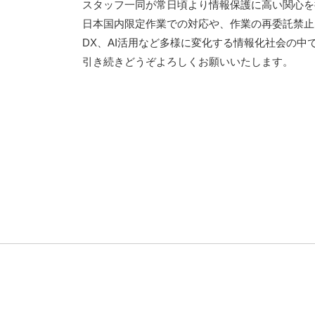
スタッフ一同が常日頃より情報保護に高い関心を
日本国内限定作業での対応や、作業の再委託禁止
DX、AI活用など多様に変化する情報化社会の
引き続きどうぞよろしくお願いいたします。