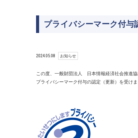
プライバシーマーク付与
2024.05.08
お知らせ
この度、一般財団法人 日本情報経済社会推進協会
プライバシーマーク付与の認定（更新）を受けま