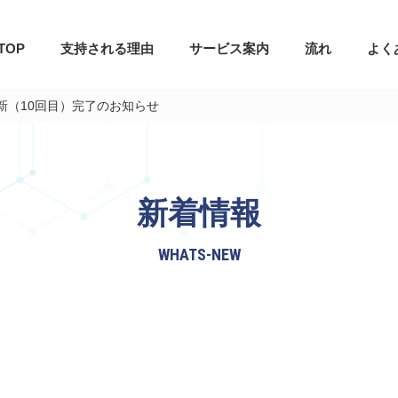
TOP
支持される理由
サービス案内
流れ
よく
新（10回目）完了のお知らせ
新着情報
WHATS-NEW