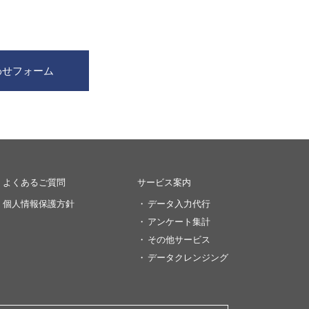
。
わせフォーム
よくあるご質問
サービス案内
個人情報保護方針
データ入力代行
アンケート集計
その他サービス
データクレンジング