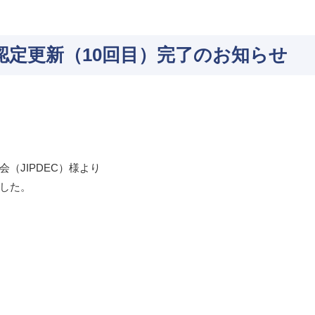
認定更新（10回目）完了のお知らせ
（JIPDEC）様より
した。