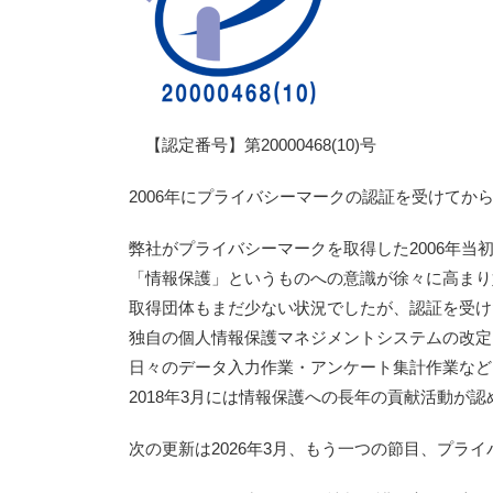
【認定番号】第20000468(10)号
2006年にプライバシーマークの認証を受けてから
弊社がプライバシーマークを取得した2006年当
「情報保護」というものへの意識が徐々に高まり
取得団体もまだ少ない状況でしたが、認証を受け
独自の個人情報保護マネジメントシステムの改定
日々のデータ入力作業・アンケート集計作業など
2018年3月には情報保護への長年の貢献活動が
次の更新は2026年3月、もう一つの節目、プラ