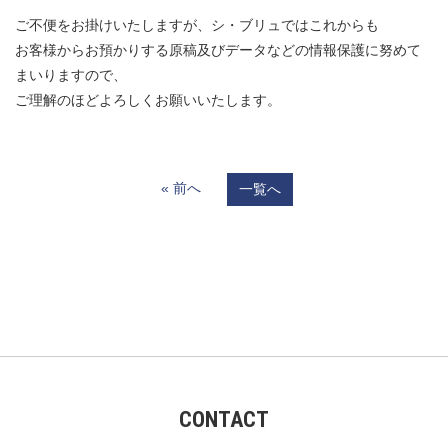
ご不便をお掛けいたしますが、シ・ブリュではこれからも
お客様からお預かりする原稿及びデータなどの情報保護に努めて
まいりますので、
ご理解のほどよろしくお願いいたします。
« 前へ
一覧へ
CONTACT