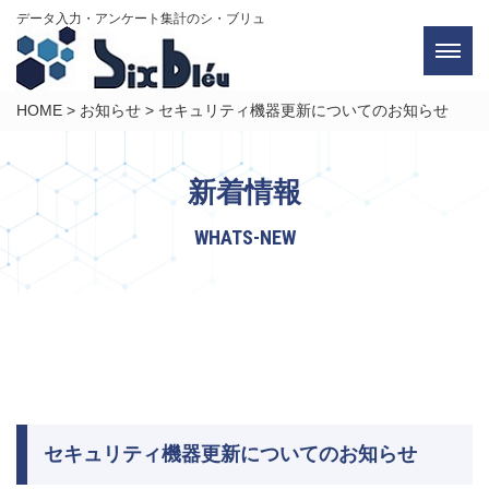
データ入力・アンケート集計のシ・ブリュ
HOME
>
お知らせ
>
セキュリティ機器更新についてのお知らせ
新着情報
WHATS-NEW
セキュリティ機器更新についてのお知らせ